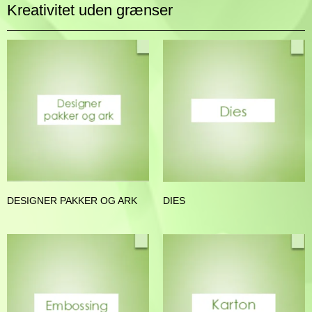
Kreativitet uden grænser
DESIGNER PAKKER OG ARK
DIES