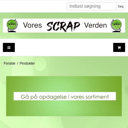
Søg
Forside
/
Produkter