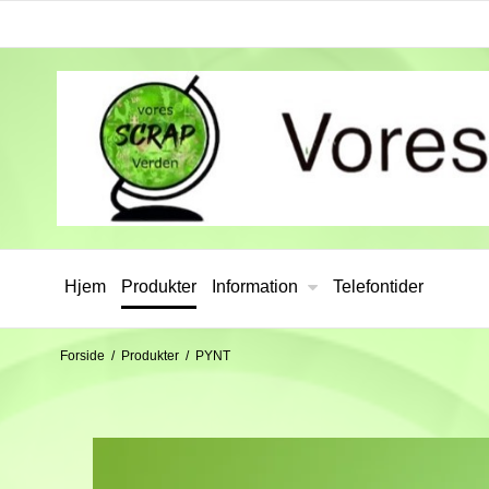
Hjem
Produkter
Information
Telefontider
Forside
/
Produkter
/
PYNT