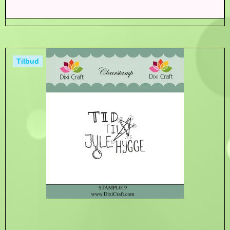
Tilbud