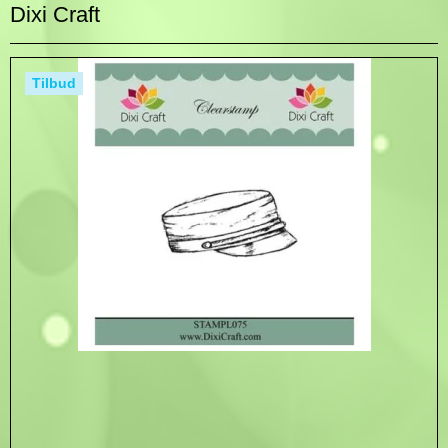
Dixi Craft
Tilbud