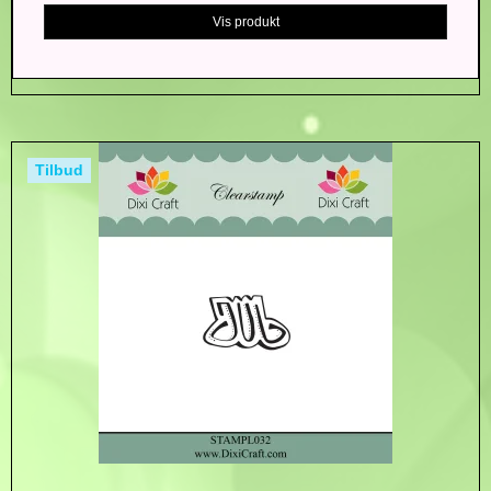
Vis produkt
Tilbud