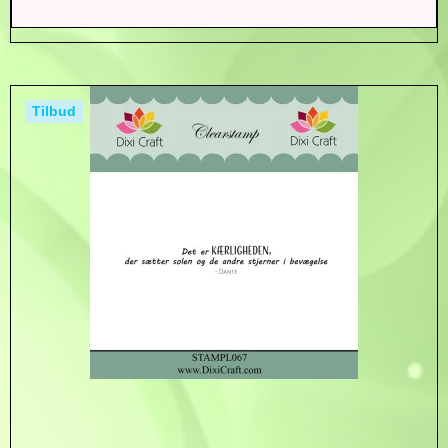
Tilbud