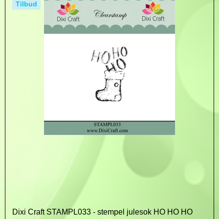
Tilbud
Dixi Craft STAMPL033 - stempel julesok HO HO HO