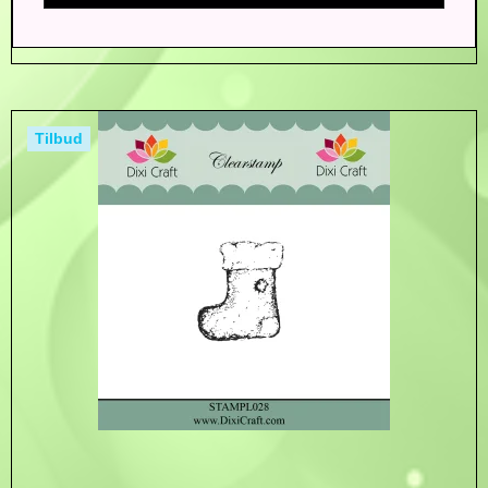
Tilbud