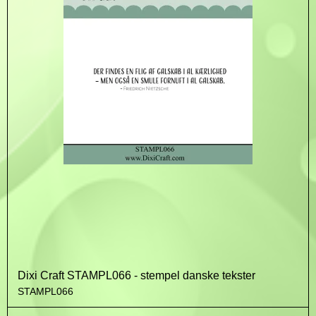
Dixi Craft STAMPL066 - stempel danske tekster
STAMPL066