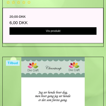
20,00 DKK
6,00 DKK
Vis produkt
Tilbud