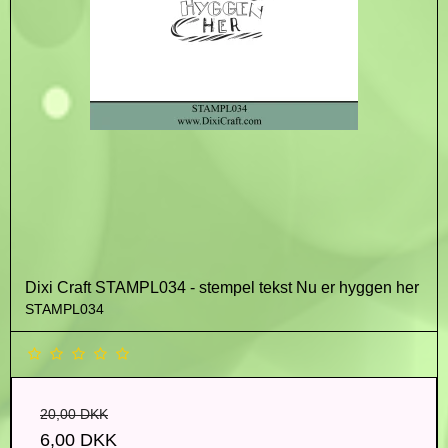
Dixi Craft STAMPL034 - stempel tekst Nu er hyggen her
STAMPL034
20,00 DKK
6,00 DKK