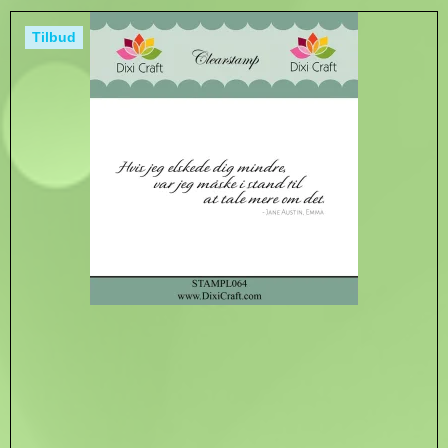
Tilbud