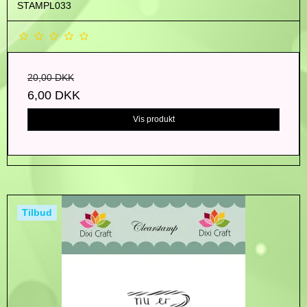
STAMPL033
20,00 DKK
6,00 DKK
Vis produkt
Tilbud