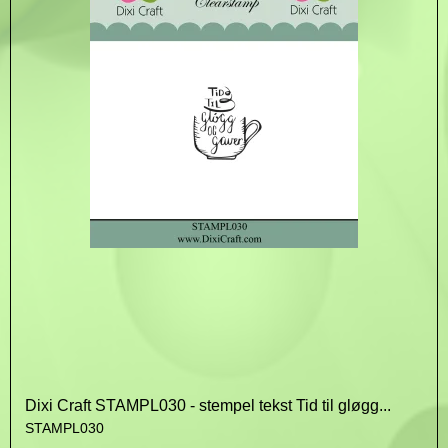
Dixi Craft STAMPL030 - stempel tekst Tid til gløgg...
STAMPL030