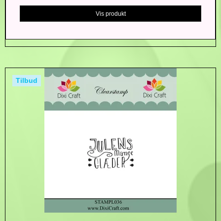
Vis produkt
Tilbud