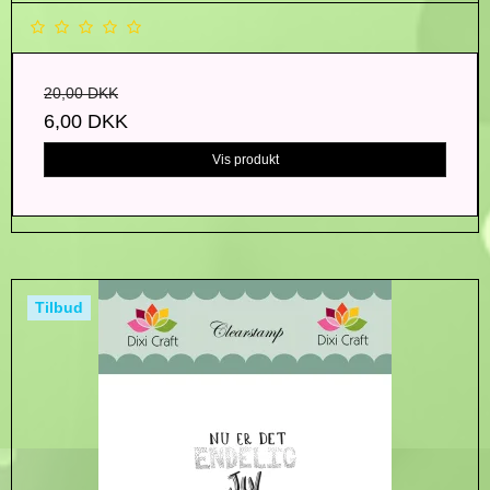
20,00 DKK
6,00 DKK
Vis produkt
Tilbud