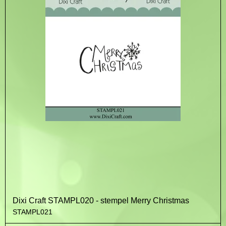
Dixi Craft STAMPL020 - stempel Merry Christmas
STAMPL021