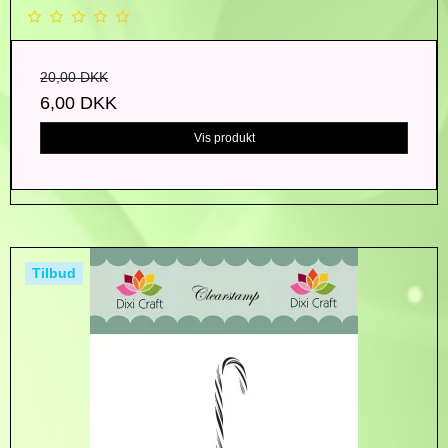
20,00 DKK
6,00 DKK
Vis produkt
Tilbud