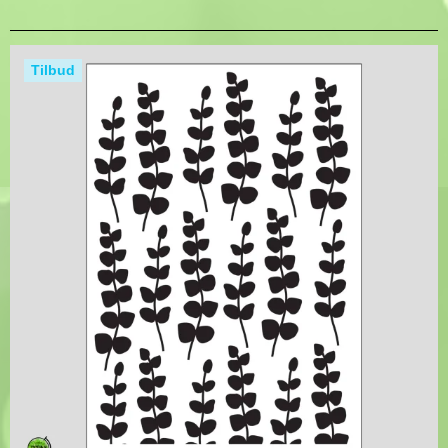
Tilbud