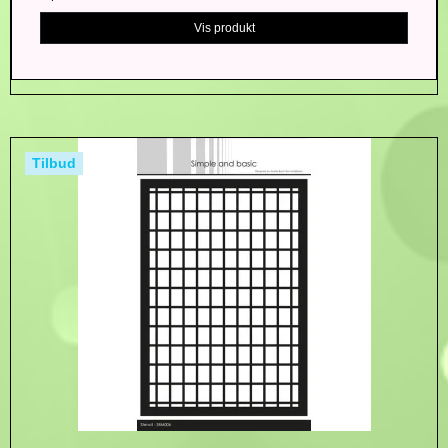
Vis produkt
Tilbud