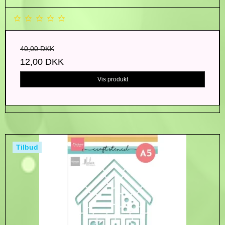
40,00 DKK
12,00 DKK
Vis produkt
Tilbud