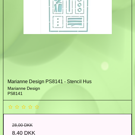
Marianne Design PS8141 - Stencil Hus
Marianne Design
PS8141
28,00 DKK
8,40 DKK