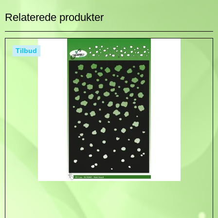
Relaterede produkter
Tilbud